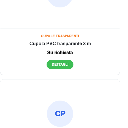
CUPOLE TRASPARENTI
Cupola PVC trasparente 3 m
Su richiesta
DETTAGLI
CP