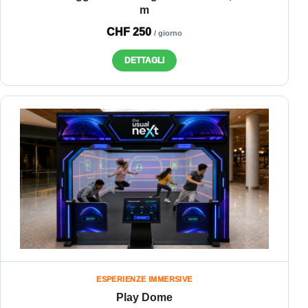
m
CHF 250
/ giorno
DETTAGLI
ESPERIENZE IMMERSIVE
Play Dome