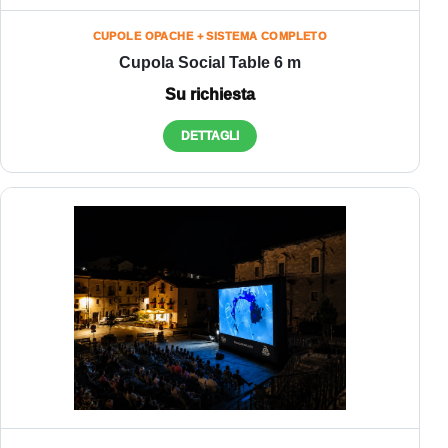
CUPOLE OPACHE + SISTEMA COMPLETO
Cupola Social Table 6 m
Su richiesta
DETTAGLI