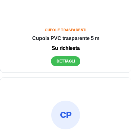
CUPOLE TRASPARENTI
Cupola PVC trasparente 5 m
Su richiesta
DETTAGLI
CP