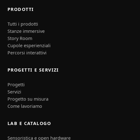
PRODOTTI
Tutti i prodotti
Stanze immersive
Story Room
Cupole esperienziali
Percorsi interattivi
PROGETTI E SERVIZI
Progetti
Servizi
Progetto su misura
Come lavoriamo
LAB E CATALOGO
Sensoristica e open hardware