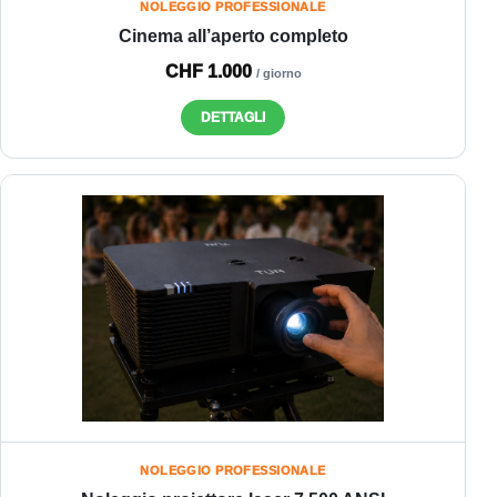
NOLEGGIO PROFESSIONALE
Cinema all’aperto completo
CHF 1.000
/ giorno
DETTAGLI
NOLEGGIO PROFESSIONALE