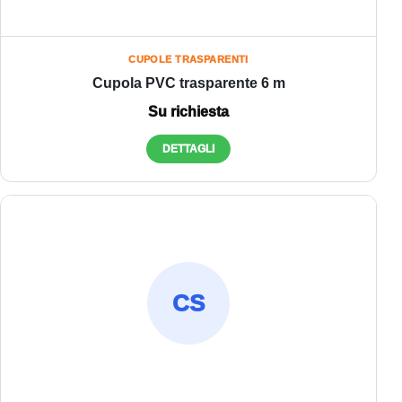
CUPOLE TRASPARENTI
Cupola PVC trasparente 6 m
Su richiesta
DETTAGLI
CS