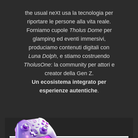
the usual neXt usa la tecnologia per
riportare le persone alla vita reale.
Forniamo cupole
Tholus Dome
per
glamping ed eventi immersivi,
produciamo contenuti digitali con
Luna Dolph
, e stiamo costruendo
TholusOne
: la community per attori e
creator della Gen Z.
Un ecosistema integrato per
esperienze autentiche
.