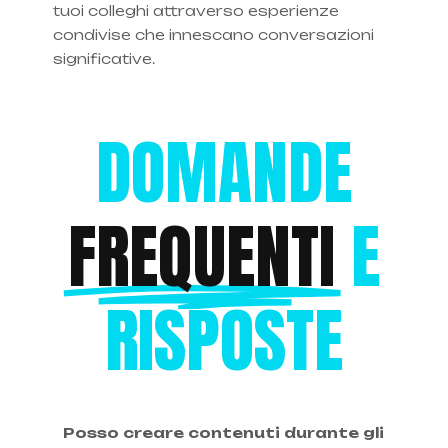
tuoi colleghi attraverso esperienze
condivise che innescano conversazioni
significative.
DOMANDE
FREQUENTI
E
RISPOSTE
Posso creare contenuti durante gli