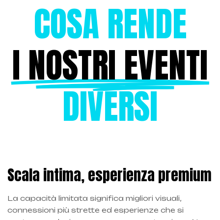
COSA RENDE
I NOSTRI EVENTI
DIVERSI
Scala intima, esperienza premium
La capacità limitata significa migliori visuali,
connessioni più strette ed esperienze che si