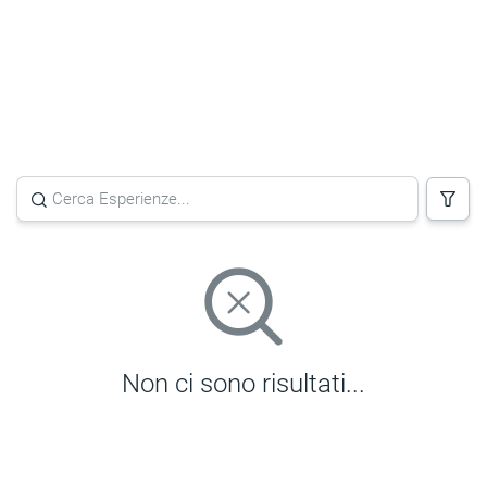
Non ci sono risultati...