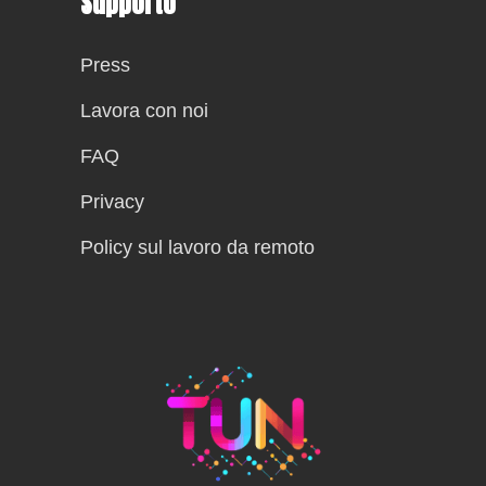
Supporto
Press
Lavora con noi
FAQ
Privacy
Policy sul lavoro da remoto