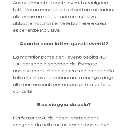
Assolutamente. I nostri eventi accolgono
tutti, dai professionisti del settore ai curiosi
alle prime armi. Il formato immersivo
abbatte naturalmente le barriere e crea
esperienze inclusive.
Quanto sono intimi questi eventi?
La maggior parte degli eventi ospita 40-
100 persone a seconda del formato,
assicurandoti di non essere mai perso nella
folla ma di avere abbastanza energia dagli
altri partecipanti per creare un’atmosfera
vibrante.
E se viaggio da solo?
Perfetto! Molti dei nostri partecipanti
vengono da soli e se ne vanno con nuove