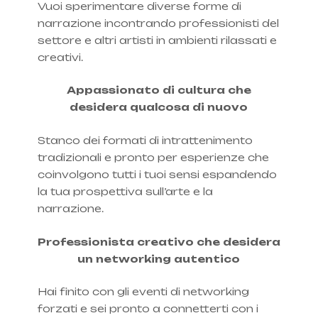
Vuoi sperimentare diverse forme di
narrazione incontrando professionisti del
settore e altri artisti in ambienti rilassati e
creativi.
Appassionato di cultura che
desidera qualcosa di nuovo
Stanco dei formati di intrattenimento
tradizionali e pronto per esperienze che
coinvolgono tutti i tuoi sensi espandendo
la tua prospettiva sull’arte e la
narrazione.
Professionista creativo che desidera
un networking autentico
Hai finito con gli eventi di networking
forzati e sei pronto a connetterti con i