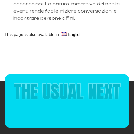
connessioni. La natura immersiva dei nostri
eventi rende facile iniziare conversazioni e
incontrare persone affini.
This page is also available in:
English
THE USUAL NEXT