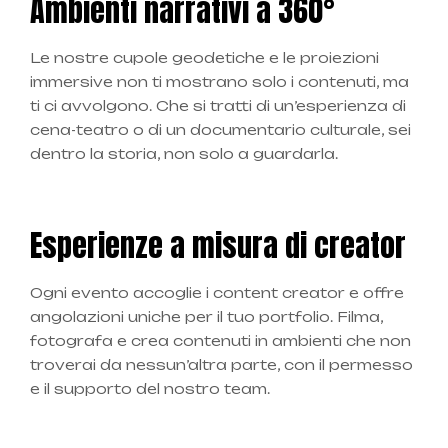
Ambienti narrativi a 360°
Le nostre cupole geodetiche e le proiezioni
immersive non ti mostrano solo i contenuti, ma
ti ci avvolgono. Che si tratti di un’esperienza di
cena-teatro o di un documentario culturale, sei
dentro la storia, non solo a guardarla.
Esperienze a misura di creator
Ogni evento accoglie i content creator e offre
angolazioni uniche per il tuo portfolio. Filma,
fotografa e crea contenuti in ambienti che non
troverai da nessun’altra parte, con il permesso
e il supporto del nostro team.