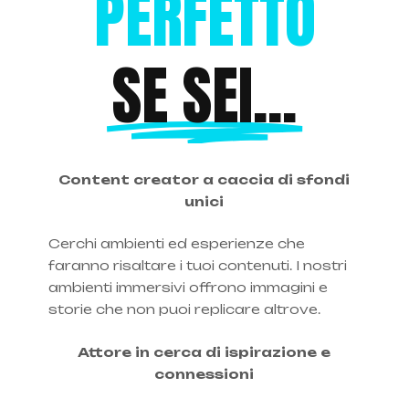
PERFETTO
SE SEI...
Content creator a caccia di sfondi
unici
Cerchi ambienti ed esperienze che
faranno risaltare i tuoi contenuti. I nostri
ambienti immersivi offrono immagini e
storie che non puoi replicare altrove.
Attore in cerca di ispirazione e
connessioni