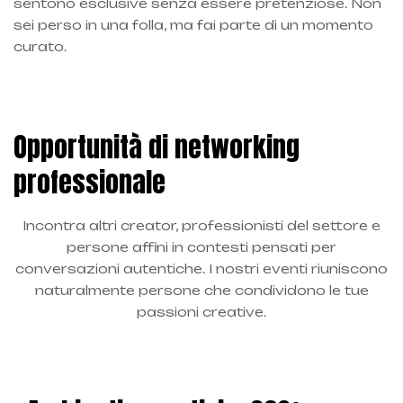
sentono esclusive senza essere pretenziose. Non
sei perso in una folla, ma fai parte di un momento
curato.
Opportunità di networking
professionale
Incontra altri creator, professionisti del settore e
persone affini in contesti pensati per
conversazioni autentiche. I nostri eventi riuniscono
naturalmente persone che condividono le tue
passioni creative.