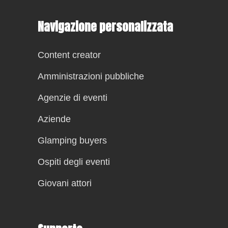
Navigazione personalizzata
Content creator
Amministrazioni pubbliche
Agenzie di eventi
Aziende
Glamping buyers
Ospiti degli eventi
Giovani attori