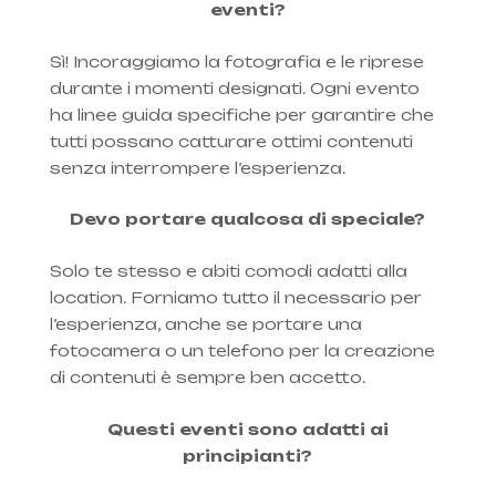
eventi?
Sì! Incoraggiamo la fotografia e le riprese
durante i momenti designati. Ogni evento
ha linee guida specifiche per garantire che
tutti possano catturare ottimi contenuti
senza interrompere l’esperienza.
Devo portare qualcosa di speciale?
Solo te stesso e abiti comodi adatti alla
location. Forniamo tutto il necessario per
l’esperienza, anche se portare una
fotocamera o un telefono per la creazione
di contenuti è sempre ben accetto.
Questi eventi sono adatti ai
principianti?