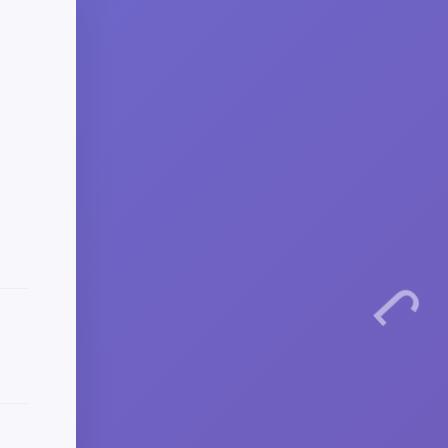
RVIEW