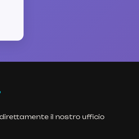
direttamente il nostro ufficio