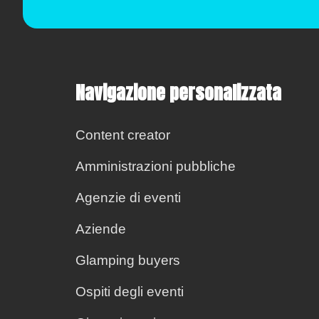
Navigazione personalizzata
Content creator
Amministrazioni pubbliche
Agenzie di eventi
Aziende
Glamping buyers
Ospiti degli eventi