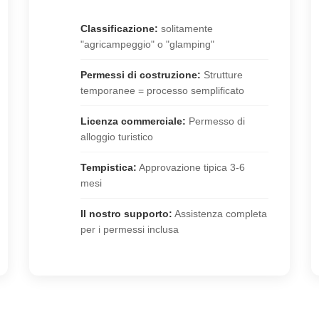
Classificazione:
solitamente
"agricampeggio" o "glamping"
Permessi di costruzione:
Strutture
temporanee = processo semplificato
Licenza commerciale:
Permesso di
alloggio turistico
Tempistica:
Approvazione tipica 3-6
mesi
Il nostro supporto:
Assistenza completa
per i permessi inclusa