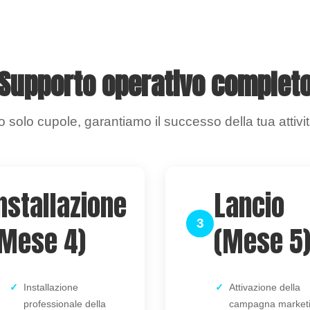
Supporto operativo complet
solo cupole, garantiamo il successo della tua attivit
nstallazione
Lancio
3
(Mese 4)
(Mese 5
Installazione
Attivazione della
professionale della
campagna market