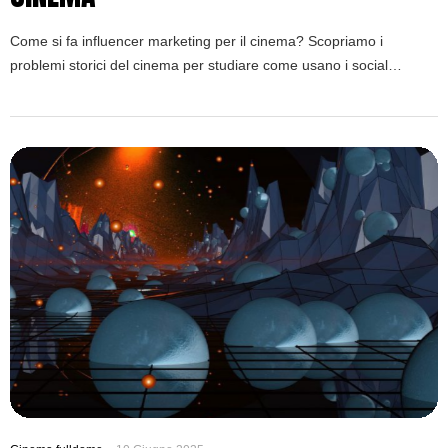
Come si fa influencer marketing per il cinema? Scopriamo i
problemi storici del cinema per studiare come usano i social
network oggi.