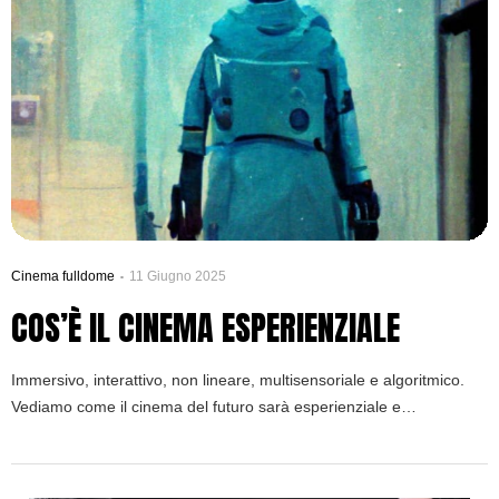
Cinema fulldome
11 Giugno 2025
COS’È IL CINEMA ESPERIENZIALE
Immersivo, interattivo, non lineare, multisensoriale e algoritmico.
Vediamo come il cinema del futuro sarà esperienziale e
coinvolgente.