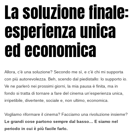
La soluzione finale:
esperienza unica
ed economica
Allora, c’è una soluzione? Secondo me sì, e c’è chi mi supporta
con più autorevolezza. Beh, scendo dal piedistallo: lo supporto io.
Ve ne parlerò nei prossimi giorni, la mia pausa è finita, ma in
fondo si tratta di tornare a fare del cinema un’esperienza unica,
irripetibile, divertente, sociale e, non ultimo, economica.
Vogliamo riformare il cinema? Facciamo una rivoluzione insieme?
Le grandi cose partono sempre dal basso… E siamo nel
periodo in cui è più facile farlo.