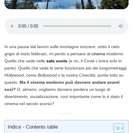
In una pausa dal lavoro sulle montagne svizzere, sotto il cielo
grigio di inizio febbraio, mi perdo a pensare al
cinema
moderno.
Quello che vede nelle
sale vuote
(e no, il Covid c’entra solo in
parte). Quello che vede le serie funzionare più dei lungometraggi.
Hollywood
, come
Bollywood
o la nostra
Cinecittà
, punta tutto su
questo.
Ma il cinema moderno può davvero andare avanti
così?
O, almeno, vogliamo davvero perdere un luogo di
divertimento, socializzazione, così importante come lo è stato il
cinema nel secolo scorso?
Indice - Contents table