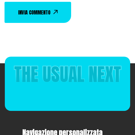
INVIA COMMENTO
THE USUAL NEXT
Navigazione personalizzata