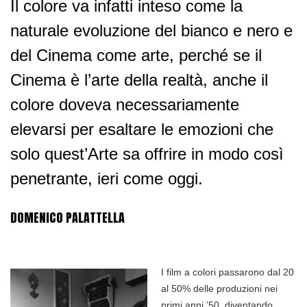
Il colore va infatti inteso come la
naturale evoluzione del bianco e nero e
del Cinema come arte, perché se il
Cinema è l’arte della realtà, anche il
colore doveva necessariamente
elevarsi per esaltare le emozioni che
solo quest’Arte sa offrire in modo così
penetrante, ieri come oggi.
DOMENICO PALATTELLA
I film a colori passarono dal 20
al 50% delle produzioni nei
primi anni ’50, diventando