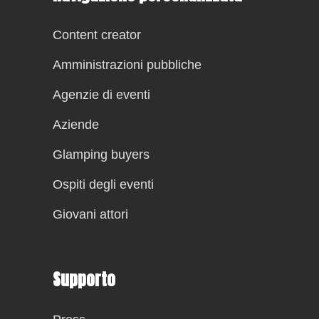
Content creator
Amministrazioni pubbliche
Agenzie di eventi
Aziende
Glamping buyers
Ospiti degli eventi
Giovani attori
Supporto