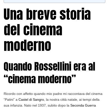
Una breve storia
del cinema
moderno
Quando Rossellini era al
“cinema moderno”
Ricordo con affetto quando mio padre mi raccontava del cinema
“Patini” a
Castel di Sangro
, la nostra città natale, ai tempi della
sua infanzia. Nato nel 1937, subito dopo la
Seconda Guerra