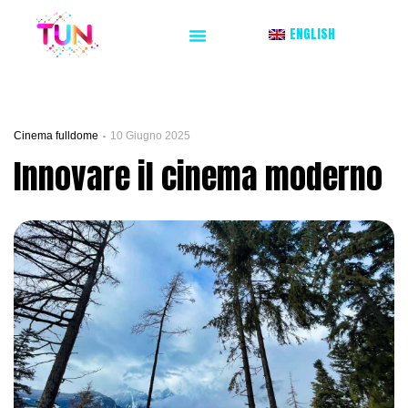
ENGLISH
Cinema fulldome
10 Giugno 2025
Innovare il cinema moderno