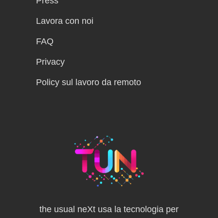
Press
Lavora con noi
FAQ
Privacy
Policy sul lavoro da remoto
the usual neXt usa la tecnologia per