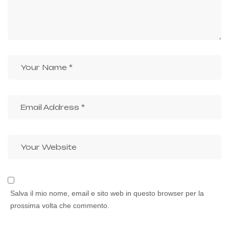
Salva il mio nome, email e sito web in questo browser per la
prossima volta che commento.