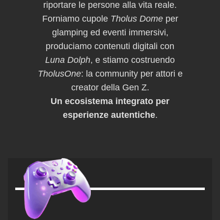
riportare le persone alla vita reale.
Forniamo cupole
Tholus Dome
per
glamping ed eventi immersivi,
produciamo contenuti digitali con
Luna Dolph
, e stiamo costruendo
TholusOne
: la community per attori e
creator della Gen Z.
Un ecosistema integrato per
esperienze autentiche
.