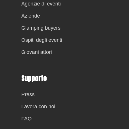
Agenzie di eventi
Aziende
Glamping buyers
Ospiti degli eventi
Giovani attori
Supporto
Press
Lavora con noi
FAQ