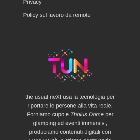
Privacy
Policy sul lavoro da remoto
the usual neXt usa la tecnologia per
riportare le persone alla vita reale.
Forniamo cupole
Tholus Dome
per
glamping ed eventi immersivi,
produciamo contenuti digitali con