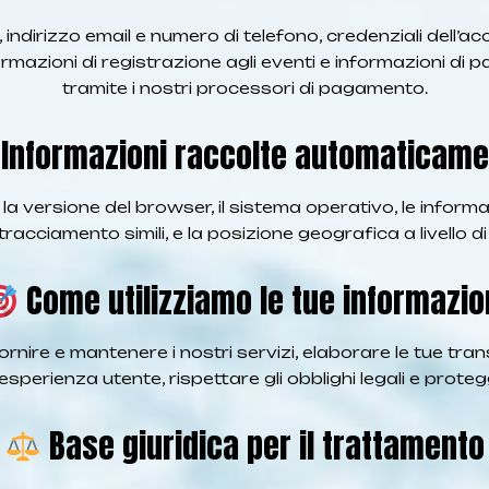
indirizzo email e numero di telefono, credenziali dell’acc
ormazioni di registrazione agli eventi e informazioni 
tramite i nostri processori di pagamento.
Informazioni raccolte automaticam
 versione del browser, il sistema operativo, le informazion
tracciamento simili, e la posizione geografica a livello 
Come utilizziamo le tue informazio
fornire e mantenere i nostri servizi, elaborare le tue tran
esperienza utente, rispettare gli obblighi legali e protegg
Base giuridica per il trattamento