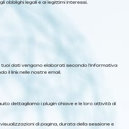
obblighi legali e ai legittimi interessi.
, i tuoi dati vengono elaborati secondo l’informativa
o il link nelle nostre email.
ito dettagliamo i plugin chiave e le loro attività di
 visualizzazioni di pagina, durata della sessione e