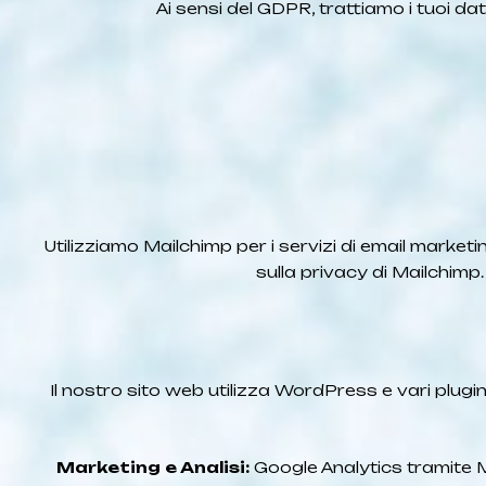
Ai sensi del GDPR, trattiamo i tuoi dati
Utilizziamo Mailchimp per i servizi di email marketi
sulla privacy di Mailchimp. 
Il nostro sito web utilizza WordPress e vari plugin 
Marketing e Analisi:
Google Analytics tramite Mo