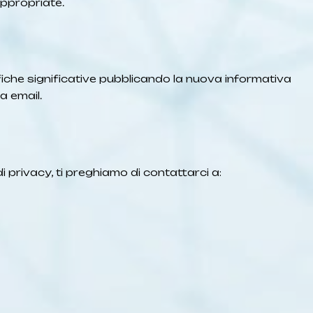
appropriate.
iche significative pubblicando la nuova informativa
a email.
 privacy, ti preghiamo di contattarci a: