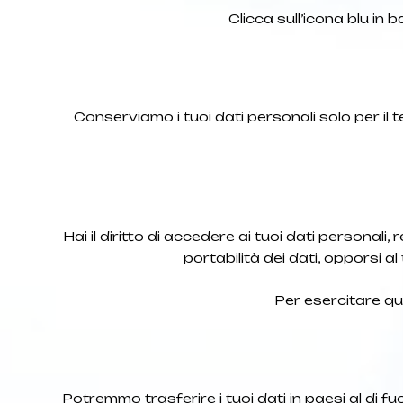
Clicca sull’icona blu in b
Conserviamo i tuoi dati personali solo per il te
Hai il diritto di accedere ai tuoi dati personali, re
portabilità dei dati, opporsi 
Per esercitare ques
Potremmo trasferire i tuoi dati in paesi al di