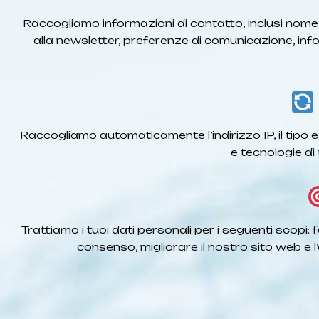
Raccogliamo informazioni di contatto, inclusi nome, 
alla newsletter, preferenze di comunicazione, inf
Raccogliamo automaticamente l’indirizzo IP, il tipo e la
e tecnologie di 
Trattiamo i tuoi dati personali per i seguenti scopi: 
consenso, migliorare il nostro sito web e l’