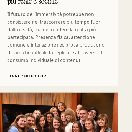
più reale e sociale
Il futuro dell’immersività potrebbe non
consistere nel trascorrere più tempo fuori
dalla realtà, ma nel rendere la realtà più
partecipata. Presenza fisica, attenzione
comune e interazione reciproca producono
dinamiche difficili da replicare attraverso il
consumo individuale di contenuti.
LEGGI L’ARTICOLO
↗