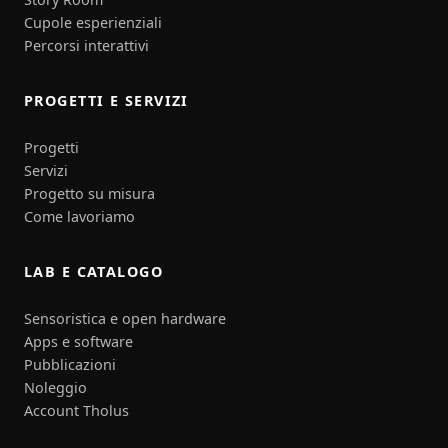
Cupole esperienziali
Percorsi interattivi
PROGETTI E SERVIZI
Progetti
Servizi
Progetto su misura
Come lavoriamo
LAB E CATALOGO
Sensoristica e open hardware
Apps e software
Pubblicazioni
Noleggio
Account Tholus