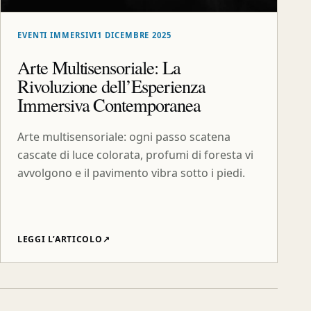
EVENTI IMMERSIVI
1 DICEMBRE 2025
Arte Multisensoriale: La
Rivoluzione dell’Esperienza
Immersiva Contemporanea
Arte multisensoriale: ogni passo scatena
cascate di luce colorata, profumi di foresta vi
avvolgono e il pavimento vibra sotto i piedi.
LEGGI L’ARTICOLO
↗