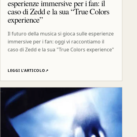
esperienze immersive per i fan: il
caso di Zedd e la sua “True Colors
experience”
Il futuro della musica si gioca sulle esperienze
immersive per i fan: oggi vi raccontiamo il
caso di Zedd e la sua "True Colors experience"
LEGGI L’ARTICOLO
↗