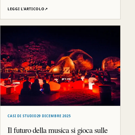
LEGGI L’ARTICOLO
↗
CASI DI STUDIO
29 DICEMBRE 2025
Il futuro della musica si gioca sulle