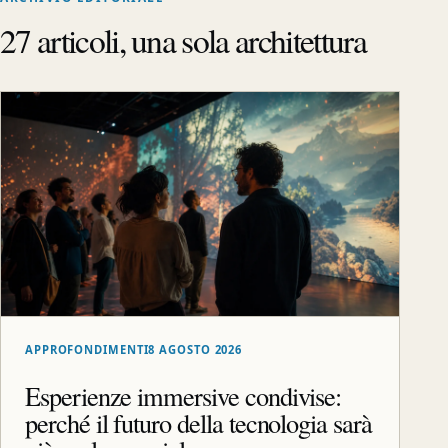
27 articoli, una sola architettura
APPROFONDIMENTI
8 AGOSTO 2026
Esperienze immersive condivise:
perché il futuro della tecnologia sarà