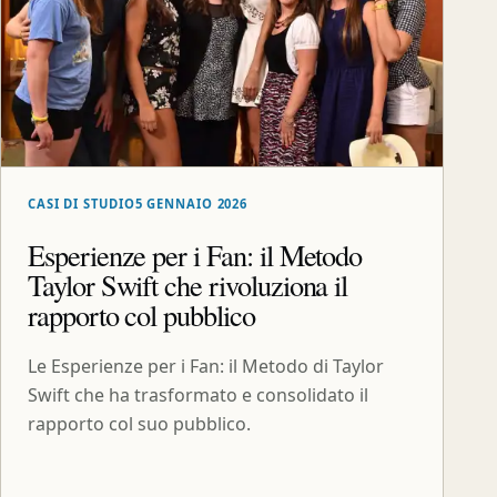
CASI DI STUDIO
5 GENNAIO 2026
Esperienze per i Fan: il Metodo
Taylor Swift che rivoluziona il
rapporto col pubblico
Le Esperienze per i Fan: il Metodo di Taylor
Swift che ha trasformato e consolidato il
rapporto col suo pubblico.