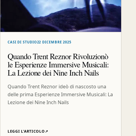
CASI DI STUDIO
22 DICEMBRE 2025
Quando Trent Reznor Rivoluzionò
le Esperienze Immersive Musicali:
La Lezione dei Nine Inch Nails
Quando Trent Reznor ideò di nascosto una
delle prima Esperienze Immersive Musicali: La
Lezione dei Nine Inch Nails
LEGGI L’ARTICOLO
↗