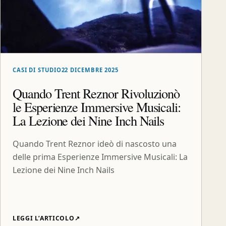
CASI DI STUDIO
22 DICEMBRE 2025
Quando Trent Reznor Rivoluzionò
le Esperienze Immersive Musicali:
La Lezione dei Nine Inch Nails
Quando Trent Reznor ideò di nascosto una
delle prima Esperienze Immersive Musicali: La
Lezione dei Nine Inch Nails
LEGGI L’ARTICOLO
↗