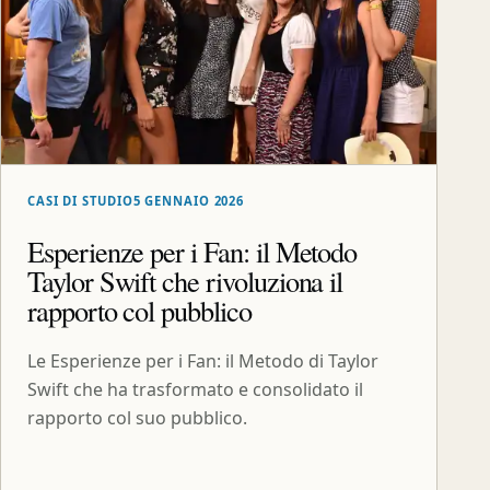
CASI DI STUDIO
5 GENNAIO 2026
Esperienze per i Fan: il Metodo
Taylor Swift che rivoluziona il
rapporto col pubblico
Le Esperienze per i Fan: il Metodo di Taylor
Swift che ha trasformato e consolidato il
rapporto col suo pubblico.