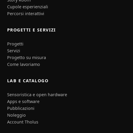
Cupole esperienziali
Percorsi interattivi
PROGETTI E SERVIZI
Progetti
Servizi
Progetto su misura
Come lavoriamo
LAB E CATALOGO
Sensoristica e open hardware
Apps e software
Pubblicazioni
Noleggio
Account Tholus