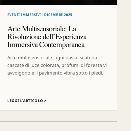
EVENTI IMMERSIVI
1 DICEMBRE 2025
Arte Multisensoriale: La
Rivoluzione dell’Esperienza
Immersiva Contemporanea
Arte multisensoriale: ogni passo scatena
cascate di luce colorata, profumi di foresta vi
avvolgono e il pavimento vibra sotto i piedi.
LEGGI L’ARTICOLO
↗