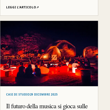
LEGGI L’ARTICOLO
↗
CASI DI STUDIO
29 DICEMBRE 2025
Il futuro della musica si gioca sulle