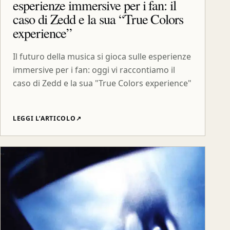
esperienze immersive per i fan: il
caso di Zedd e la sua “True Colors
experience”
Il futuro della musica si gioca sulle esperienze
immersive per i fan: oggi vi raccontiamo il
caso di Zedd e la sua "True Colors experience"
LEGGI L’ARTICOLO
↗