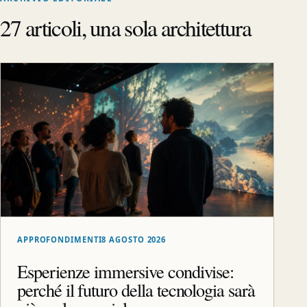
27 articoli, una sola architettura
APPROFONDIMENTI
8 AGOSTO 2026
Esperienze immersive condivise:
perché il futuro della tecnologia sarà